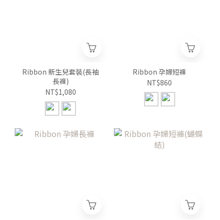
Ribbon 新生兒套裝(長袖
Ribbon 孕婦短褲
長褲)
NT$860
NT$1,080