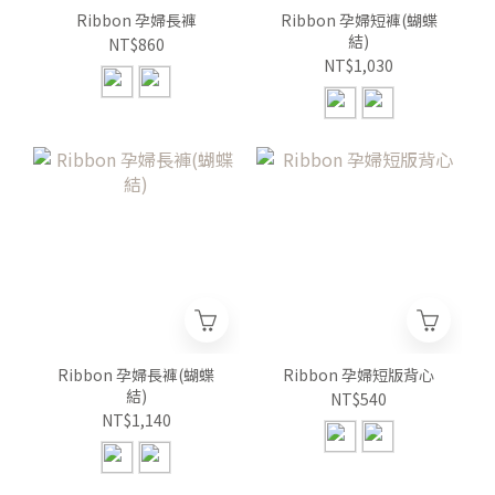
Ribbon 孕婦長褲
Ribbon 孕婦短褲(蝴蝶
結)
NT$860
NT$1,030
Ribbon 孕婦長褲(蝴蝶
Ribbon 孕婦短版背心
結)
NT$540
NT$1,140