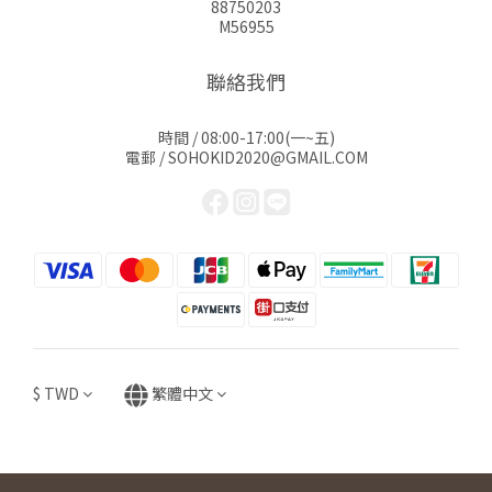
88750203
M56955
聯絡我們
時間 / 08:00-17:00(一~五)
電郵 / SOHOKID2020@GMAIL.COM
$
TWD
繁體中文