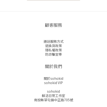
顧客服務
運送服務方式
退換貨政策
隱私權政策
防詐騙宣導
關於我們
關於sohokid
sohokid VIP
sohokid
蘇活日常工作室
南投縣草屯鎮中正路705號