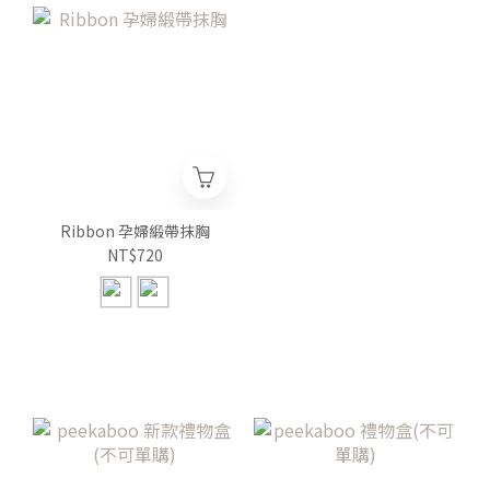
Ribbon 孕婦緞帶抹胸
NT$720