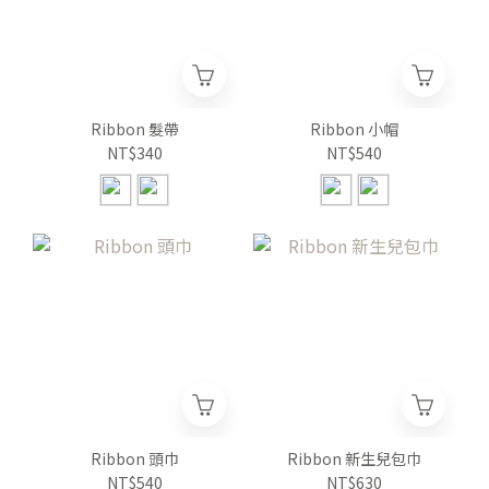
Ribbon 髮帶
Ribbon 小帽
NT$340
NT$540
Ribbon 頭巾
Ribbon 新生兒包巾
NT$540
NT$630