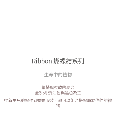
Ribbon 蝴蝶結系列
生命中的禮物
緞帶與柔軟的結合
全系列 奶油色與黑色為主
從新生兒的配件到媽媽服裝，都可以組合搭配屬於你們的禮
物