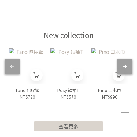
New collection
Tano 包屁褲
Posy 短袖T
Pino 口水巾
NT$720
NT$570
NT$990
查看更多