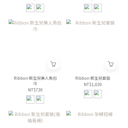
Ribbon 新生兒美人魚包
Ribbon 新生兒套裝
巾
NT$1,020
NT$720