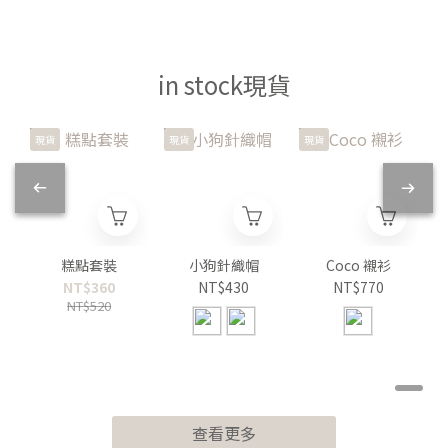
in stock現貨
現貨
現貨
現貨
糕點套裝
小狗針織帽
Coco 襯衫
NT$360
NT$430
NT$770
NT$520
查看更多