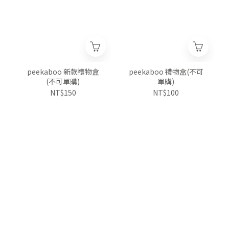
peekaboo 新款禮物盒
peekaboo 禮物盒(不可
(不可單購)
單購)
NT$150
NT$100