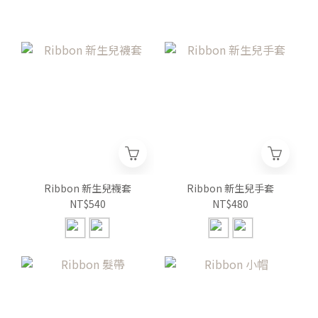
Ribbon 新生兒襪套
Ribbon 新生兒手套
NT$540
NT$480