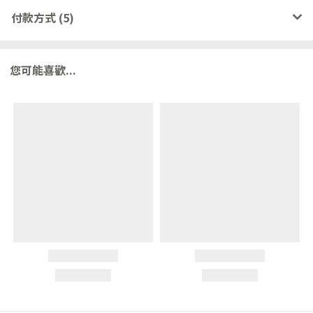
付款方式 (5)
您可能喜歡...