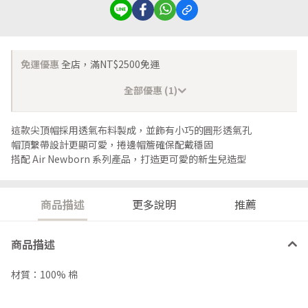
免運優惠
全店，滿NT$2500免運
全部優惠 (1)
這款尖頂帽採用透氣布料製成，並飾有小巧的圓形透氣孔
帽頂繫帶設計更顯可愛，捲邊帽簷確保配戴穩固
搭配 Air Newborn 系列產品，打造更可愛的新生兒造型
商品描述
更多說明
推薦
商品描述
材質：100% 棉