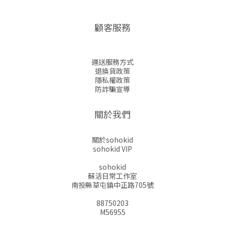
顧客服務
運送服務方式
退換貨政策
隱私權政策
防詐騙宣導
關於我們
關於sohokid
sohokid VIP
sohokid
蘇活日常工作室
南投縣草屯鎮中正路705號
88750203
M56955