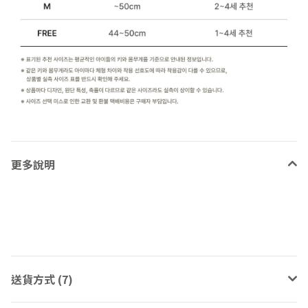
更多說明
送貨方式 (7)