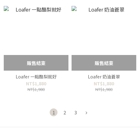
販售結束
販售結束
Loafer 一點酪梨就好
Loafer 奶油蒼翠
NT$1,880
NT$1,880
NT$1,980
NT$1,980
1
2
3