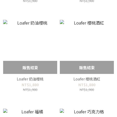
NT$1,980
NT$1,980
販售結束
販售結束
Loafer 奶油櫻桃
Loafer 櫻桃酒紅
NT$1,880
NT$1,880
NT$1,980
NT$1,980