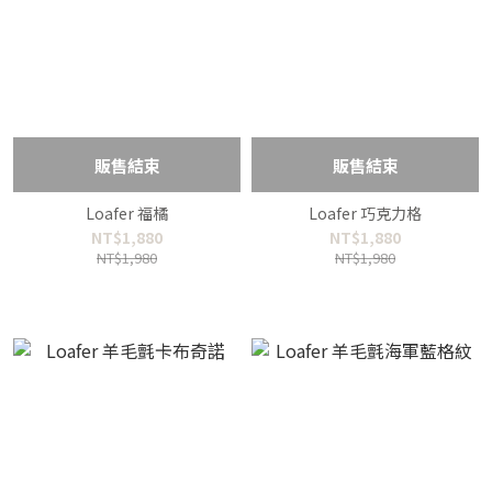
販售結束
販售結束
Loafer 福橘
Loafer 巧克力格
NT$1,880
NT$1,880
NT$1,980
NT$1,980