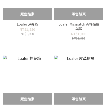
販售結束
販售結束
Loafer 深森綠
Loafer Mismatch 黃棉花糖
與藍
NT$1,880
NT$1,980
NT$1,880
NT$1,980
販售結束
販售結束