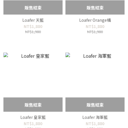
販售結束
販售結束
Loafer 天藍
Loafer Orange橘
NT$1,880
NT$1,880
NT$1,980
NT$1,980
販售結束
販售結束
Loafer 皇家藍
Loafer 海軍藍
NT$1,880
NT$1,880