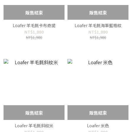
販售結束
販售結束
Loafer 羊毛氈卡布奇諾
Loafer 羊毛氈海軍藍格紋
NT$1,880
NT$1,880
NT$1,980
NT$1,980
販售結束
販售結束
Loafer 羊毛氈斜紋米
Loafer 米色