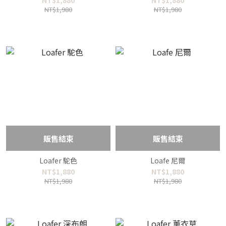
NT$1,880
NT$1,880
NT$1,980
NT$1,980
販售結束
販售結束
Loafer 駝色
Loafe 尼爾
NT$1,880
NT$1,880
NT$1,980
NT$1,980