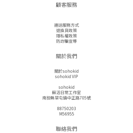
顧客服務
運送服務方式
退換貨政策
隱私權政策
防詐騙宣導
關於我們
關於sohokid
sohokid VIP
sohokid
蘇活日常工作室
南投縣草屯鎮中正路705號
88750203
M56955
聯絡我們