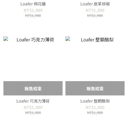
Loafer 棉花糖
Loafer 皮革棕褐
NT$1,880
NT$1,880
NT$1,980
NT$1,980
販售結束
販售結束
Loafer 巧克力薄荷
Loafer 整顆酪梨
NT$1,880
NT$1,880
NT$1,980
NT$1,980