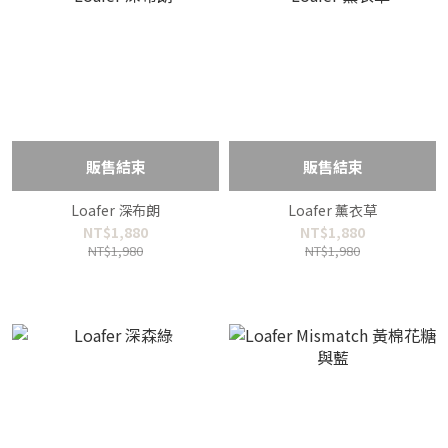
販售結束
販售結束
Loafer 深布朗
Loafer 薰衣草
NT$1,880
NT$1,880
NT$1,980
NT$1,980