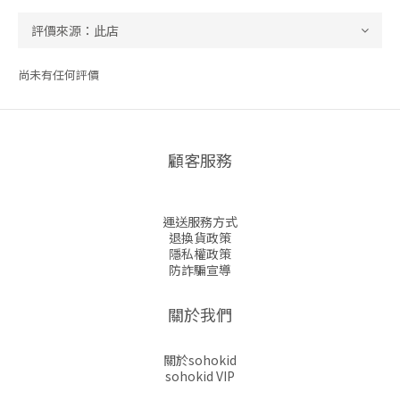
尚未有任何評價
顧客服務
運送服務方式
退換貨政策
隱私權政策
防詐騙宣導
關於我們
關於sohokid
sohokid VIP