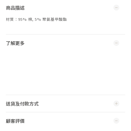
商品描述
材質：95% 棉, 5% 聚氨基甲酸酯
了解更多
送貨及付款方式
顧客評價