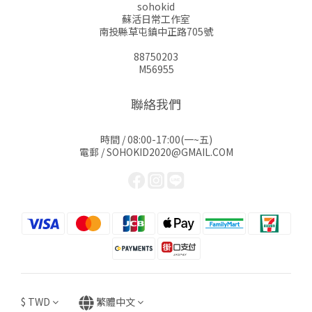
sohokid
蘇活日常工作室
南投縣草屯鎮中正路705號
88750203
M56955
聯絡我們
時間 / 08:00-17:00(一~五)
電郵 / SOHOKID2020@GMAIL.COM
$
TWD
繁體中文