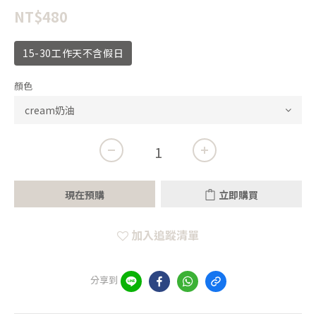
NT$480
15-30工作天不含假日
顏色
現在預購
立即購買
加入追蹤清單
分享到