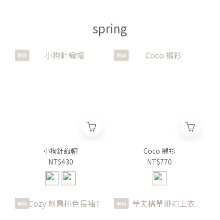
spring
現貨
現貨
小狗針織帽
Coco 襯衫
NT$430
NT$770
現貨
現貨