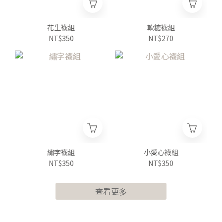
花生襪組
軟糖襪組
NT$350
NT$270
繡字襪組
小愛心襪組
NT$350
NT$350
查看更多