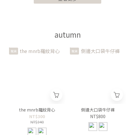
autumn
現貨
現貨
the mnrb羅紋背心
側邊大口袋牛仔褲
NT$300
NT$800
NT$340