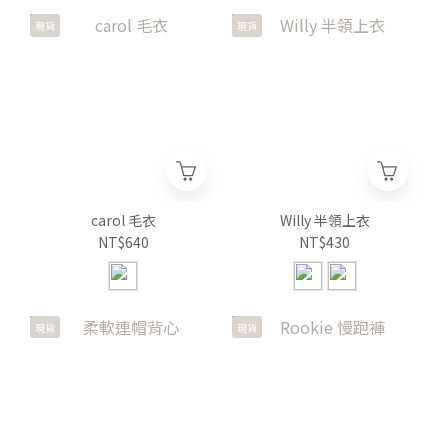
現貨
現貨
carol 毛衣
Willy 半領上衣
NT$640
NT$430
現貨
現貨