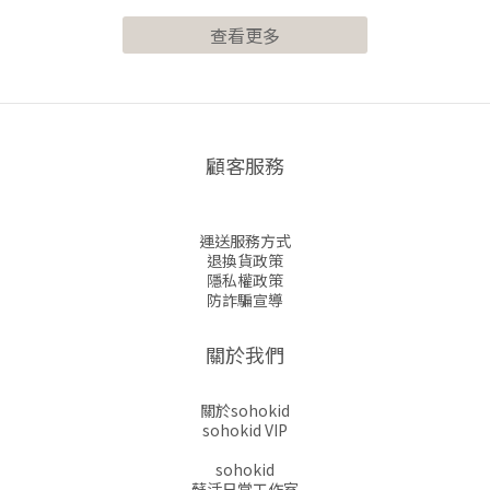
查看更多
顧客服務
運送服務方式
退換貨政策
隱私權政策
防詐騙宣導
關於我們
關於sohokid
sohokid VIP
sohokid
蘇活日常工作室