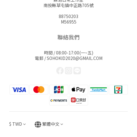
南投縣草屯鎮中正路705號
88750203
M56955
聯絡我們
時間 / 08:00-17:00(一~五)
電郵 / SOHOKID2020@GMAIL.COM
$
TWD
繁體中文