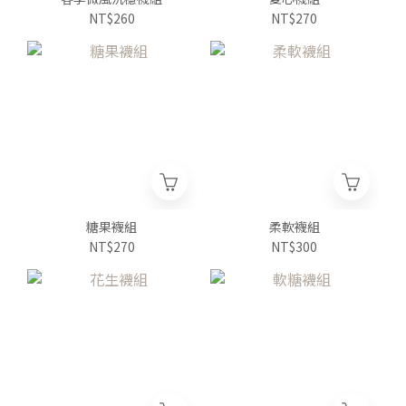
NT$260
NT$270
糖果襪組
柔軟襪組
NT$270
NT$300