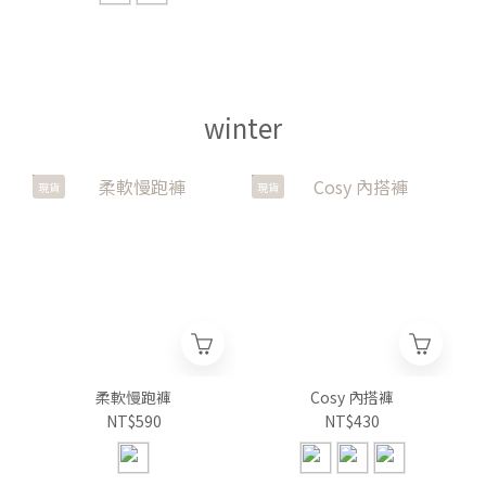
winter
現貨
現貨
柔軟慢跑褲
Cosy 內搭褲
NT$590
NT$430