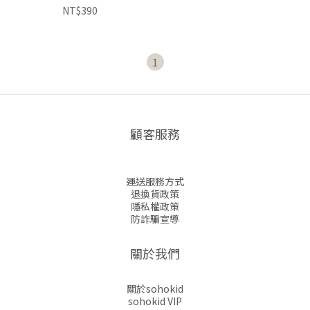
NT$390
1
顧客服務
運送服務方式
退換貨政策
隱私權政策
防詐騙宣導
關於我們
關於sohokid
sohokid VIP