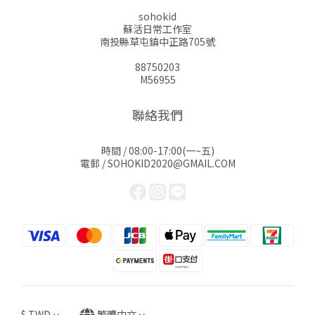
sohokid
蘇活日常工作室
南投縣草屯鎮中正路705號
88750203
M56955
聯絡我們
時間 / 08:00-17:00(一~五)
電郵 / SOHOKID2020@GMAIL.COM
$
TWD
繁體中文