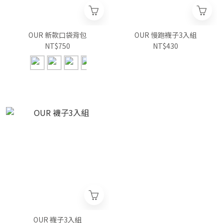
OUR 新款口袋背包
OUR 慢跑襪子3入組
NT$750
NT$430
OUR 襪子3入組