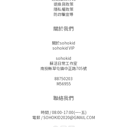
退換貨政策
隱私權政策
防詐騙宣導
關於我們
關於sohokid
sohokid VIP
sohokid
蘇活日常工作室
南投縣草屯鎮中正路705號
88750203
M56955
聯絡我們
時間 / 08:00-17:00(一~五)
電郵 / SOHOKID2020@GMAIL.COM