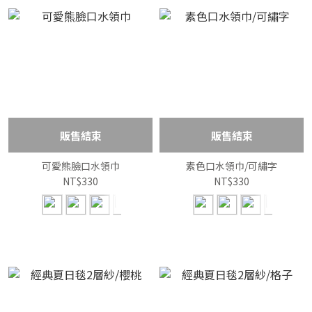
販售結束
販售結束
可愛熊臉口水領巾
素色口水領巾/可繡字
NT$330
NT$330