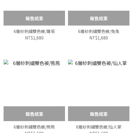
販售結束
販售結束
6層紗刺繡雙色被/雛菊
6層紗刺繡雙色被/兔兔
NT$1,680
NT$1,680
販售結束
販售結束
6層紗刺繡雙色被/熊熊
6層紗刺繡雙色被/仙人掌