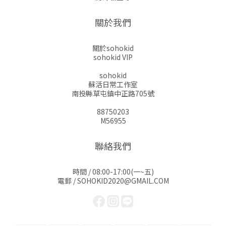
關於我們
關於sohokid
sohokid VIP
sohokid
蘇活日常工作室
南投縣草屯鎮中正路705號
88750203
M56955
聯絡我們
時間 / 08:00-17:00(一~五)
電郵 / SOHOKID2020@GMAIL.COM