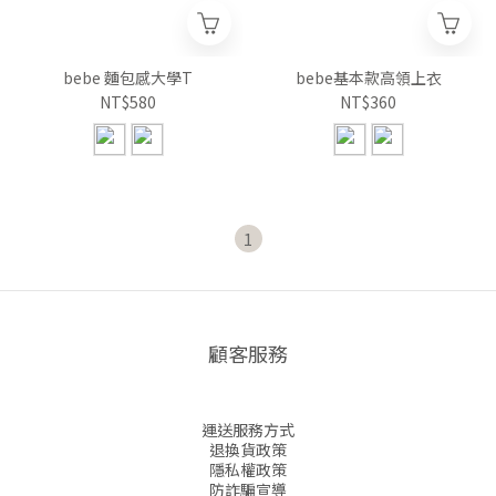
bebe 麵包感大學T
bebe基本款高領上衣
NT$580
NT$360
1
顧客服務
運送服務方式
退換貨政策
隱私權政策
防詐騙宣導