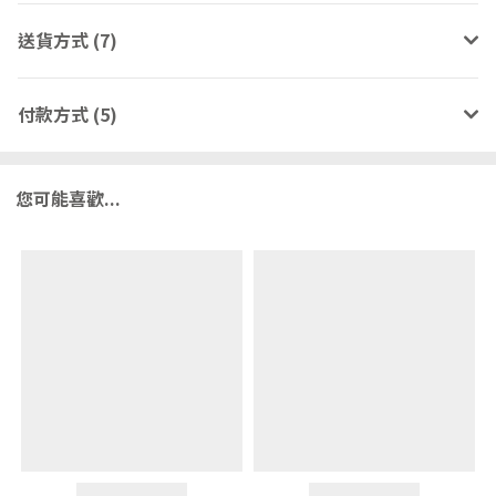
送貨方式 (7)
付款方式 (5)
您可能喜歡...