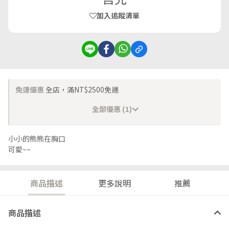
加入追蹤清單
免運優惠
全店，滿NT$2500免運
全部優惠 (1)
小小的熊熊在胸口
可愛~~
商品描述
更多說明
推薦
商品描述