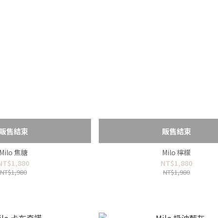
販售結束
販售結束
Milo 焦糖
Milo 檸檬
NT$1,880
NT$1,880
NT$1,980
NT$1,980