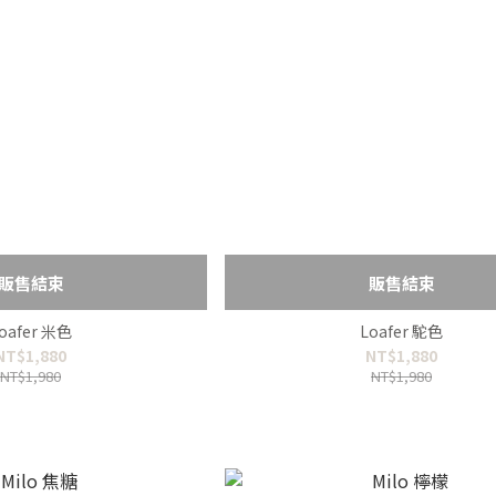
販售結束
販售結束
oafer 米色
Loafer 駝色
NT$1,880
NT$1,880
NT$1,980
NT$1,980