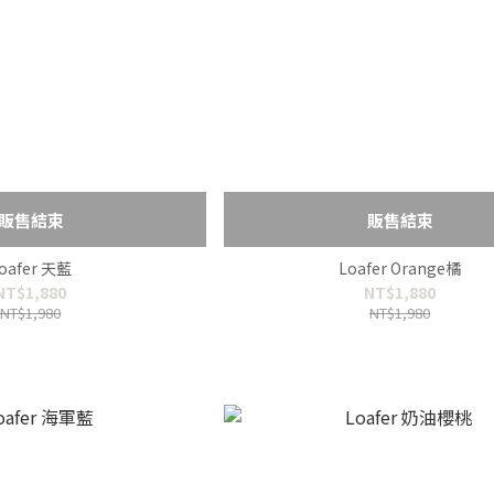
販售結束
販售結束
oafer 天藍
Loafer Orange橘
NT$1,880
NT$1,880
NT$1,980
NT$1,980