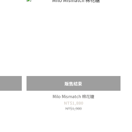
販售結束
Milo Mismatch 棉花糖
NT$1,880
NT$1,980