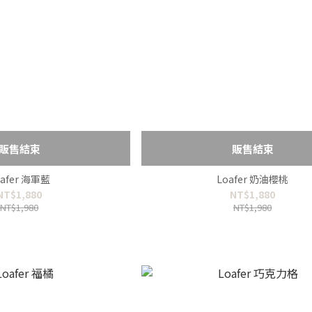
販售結束
販售結束
oafer 海軍藍
Loafer 奶油櫻桃
NT$1,880
NT$1,880
NT$1,980
NT$1,980