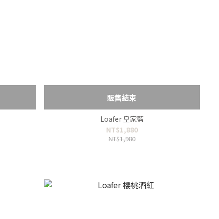
販售結束
Loafer 皇家藍
NT$1,880
NT$1,980