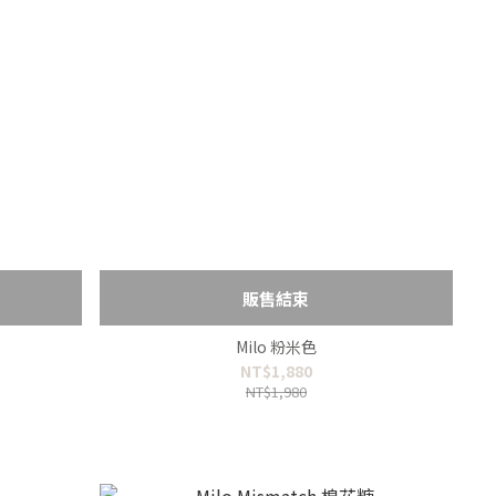
販售結束
Milo 粉米色
NT$1,880
NT$1,980