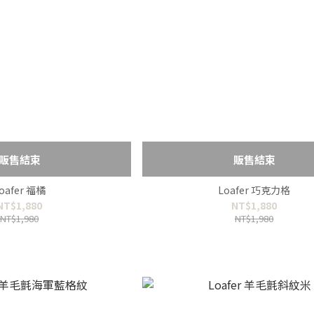
販售結束
販售結束
oafer 福橘
Loafer 巧克力格
NT$1,880
NT$1,880
NT$1,980
NT$1,980