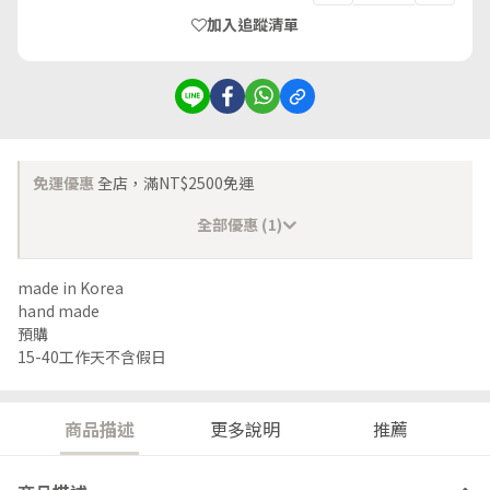
加入追蹤清單
免運優惠
全店，滿NT$2500免運
全部優惠 (1)
made in Korea
hand made
預購
15-40工作天不含假日
商品描述
更多說明
推薦