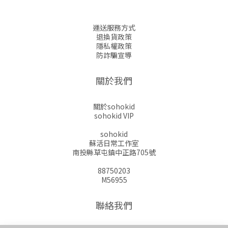
運送服務方式
退換貨政策
隱私權政策
防詐騙宣導
關於我們
關於sohokid
sohokid VIP
sohokid
蘇活日常工作室
南投縣草屯鎮中正路705號
88750203
M56955
聯絡我們