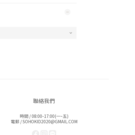
聯絡我們
時間 / 08:00-17:00(一~五)
電郵 / SOHOKID2020@GMAIL.COM