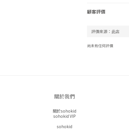
顧客評價
尚未有任何評價
關於我們
關於sohokid
sohokid VIP
sohokid