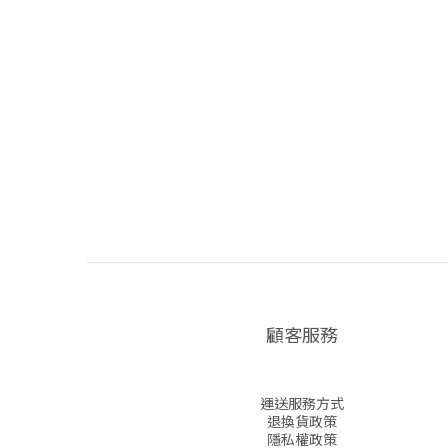
顧客服務
運送服務方式
退換貨政策
隱私權政策