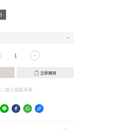
日
立即購買
加入追蹤清單