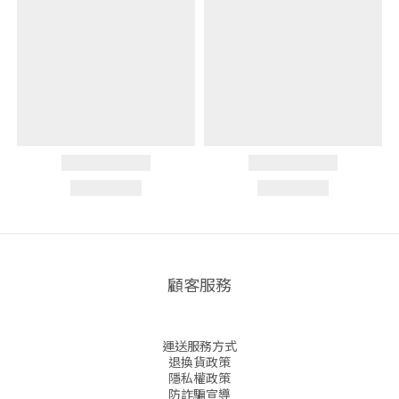
顧客服務
運送服務方式
退換貨政策
隱私權政策
防詐騙宣導