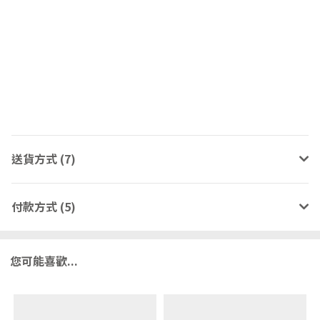
送貨方式 (7)
付款方式 (5)
您可能喜歡...