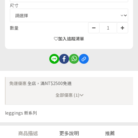
尺寸
數量
加入追蹤清單
免運優惠
全店，滿NT$2500免運
全部優惠 (1)
leggings 新系列
商品描述
更多說明
推薦