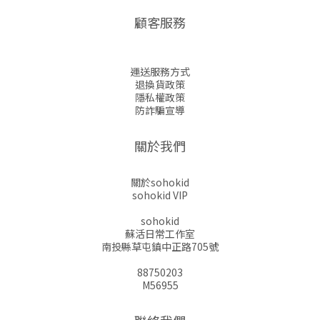
顧客服務
運送服務方式
退換貨政策
隱私權政策
防詐騙宣導
關於我們
關於sohokid
sohokid VIP
sohokid
蘇活日常工作室
南投縣草屯鎮中正路705號
88750203
M56955