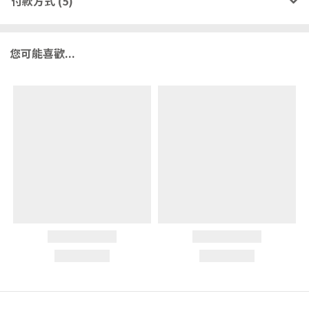
付款方式 (5)
您可能喜歡...