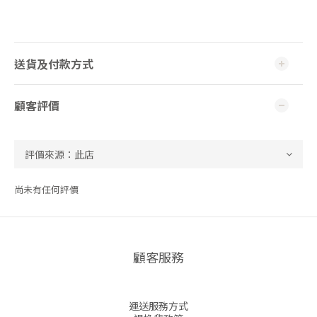
送貨及付款方式
顧客評價
尚未有任何評價
顧客服務
運送服務方式