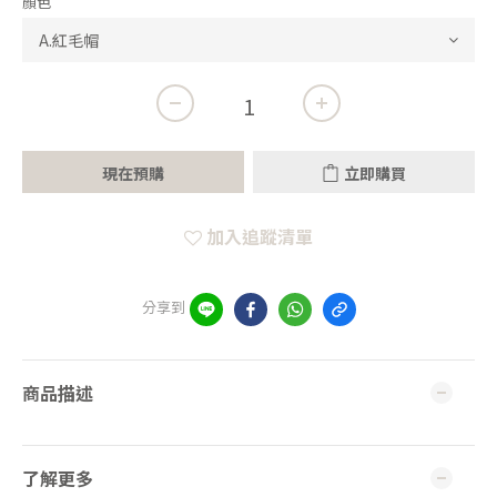
顏色
現在預購
立即購買
加入追蹤清單
分享到
商品描述
了解更多