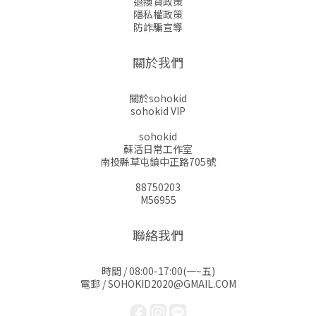
退換貨政策
隱私權政策
防詐騙宣導
關於我們
關於sohokid
sohokid VIP
sohokid
蘇活日常工作室
南投縣草屯鎮中正路705號
88750203
M56955
聯絡我們
時間 / 08:00-17:00(一~五)
電郵 / SOHOKID2020@GMAIL.COM