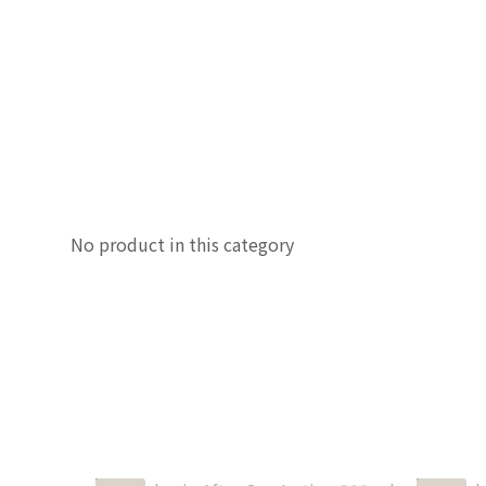
No product in this category