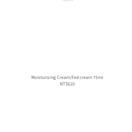
Moisturising Cream/Fed cream 75ml
NT$620